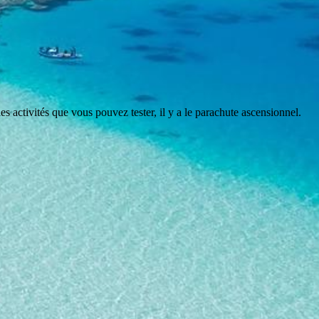
 activités que vous pouvez tester, il y a le parachute ascensionnel.